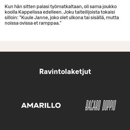
Kun hän sitten palasi työmatkaltaan, oli sama joukko
koolla Kappelissa edelleen. Joku taiteilijoista tokaisi
silloin: "Kuule Janne, joko olet ulkona tai sisällä, mutta
noissa ovissa et ramppaa."
Ravintolaketjut