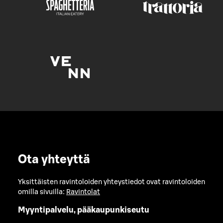
Ota yhteyttä
Yksittäisten ravintoloiden yhteystiedot ovat ravintoloiden
omilla sivuilla:
Ravintolat
Myyntipalvelu, pääkaupunkiseutu