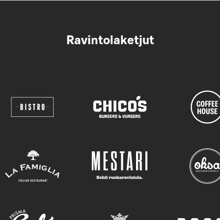
Ravintolaketjut