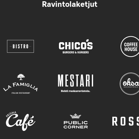
Ravintolaketjut