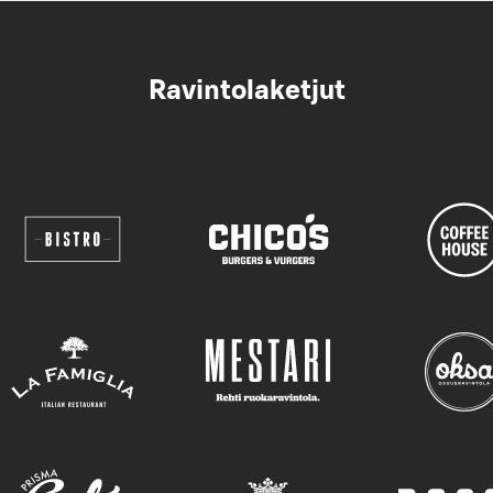
Ravintolaketjut