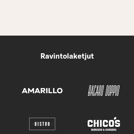
Ravintolaketjut