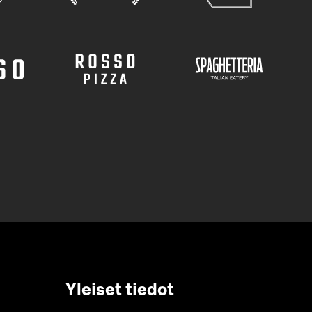
Yleiset tiedot