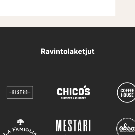
Ravintolaketjut