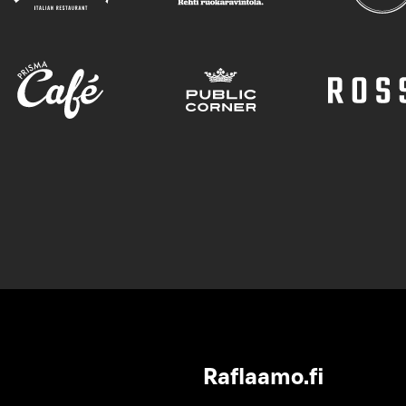
Raflaamo.fi