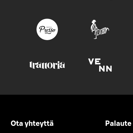
Ota yhteyttä
Palaute