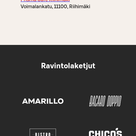
Voimalankatu, 11100, Riihimäki
Ravintolaketjut