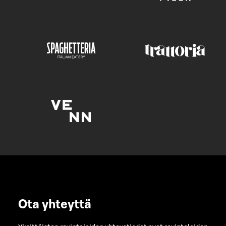
Ota yhteyttä