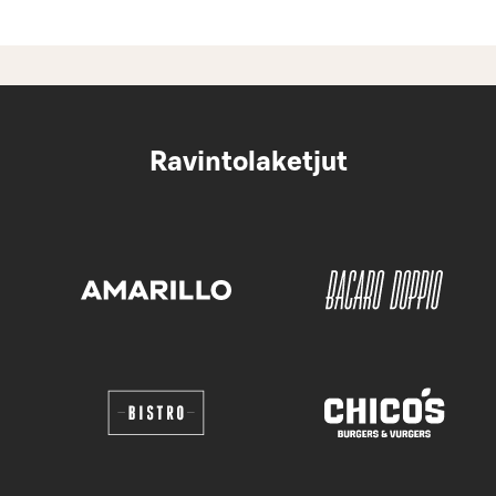
Ravintolaketjut