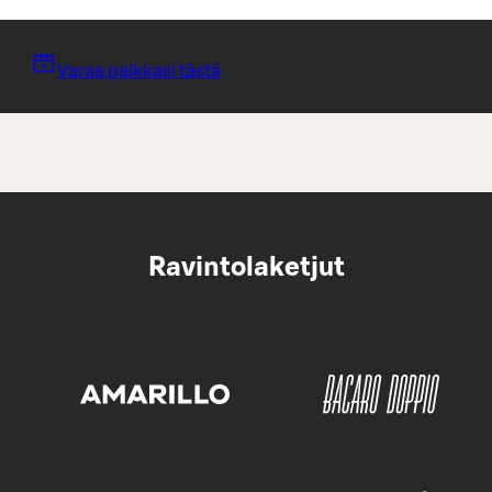
Varaa paikkasi tästä
Ravintolaketjut