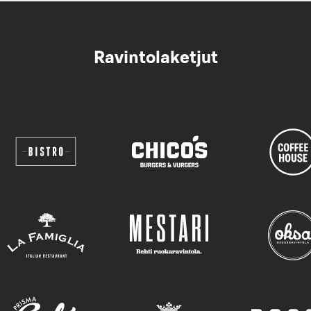
Ravintolaketjut