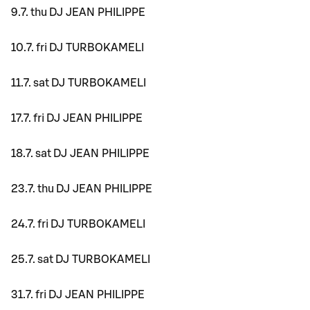
9.7. thu DJ JEAN PHILIPPE
10.7. fri DJ TURBOKAMELI
11.7. sat DJ TURBOKAMELI
17.7. fri DJ JEAN PHILIPPE
18.7. sat DJ JEAN PHILIPPE
23.7. thu DJ JEAN PHILIPPE
24.7. fri DJ TURBOKAMELI
25.7. sat DJ TURBOKAMELI
31.7. fri DJ JEAN PHILIPPE