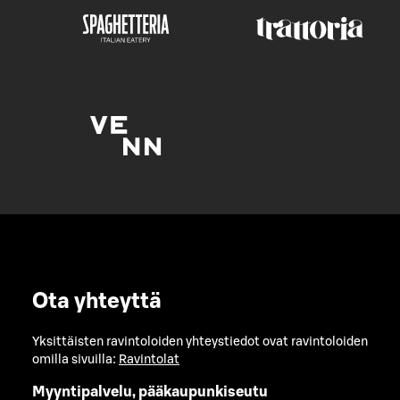
Ota yhteyttä
Yksittäisten ravintoloiden yhteystiedot ovat ravintoloiden
omilla sivuilla:
Ravintolat
Myyntipalvelu, pääkaupunkiseutu