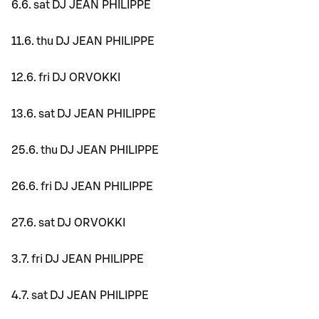
6.6. sat DJ JEAN PHILIPPE
11.6. thu DJ JEAN PHILIPPE
12.6. fri DJ ORVOKKI
13.6. sat DJ JEAN PHILIPPE
25.6. thu DJ JEAN PHILIPPE
26.6. fri DJ JEAN PHILIPPE
27.6. sat DJ ORVOKKI
3.7. fri DJ JEAN PHILIPPE
4.7. sat DJ JEAN PHILIPPE