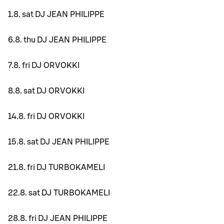
1.8. sat DJ JEAN PHILIPPE
6.8. thu DJ JEAN PHILIPPE
7.8. fri DJ ORVOKKI
8.8. sat DJ ORVOKKI
14.8. fri DJ ORVOKKI
15.8. sat DJ JEAN PHILIPPE
21.8. fri DJ TURBOKAMELI
22.8. sat DJ TURBOKAMELI
28.8. fri DJ JEAN PHILIPPE