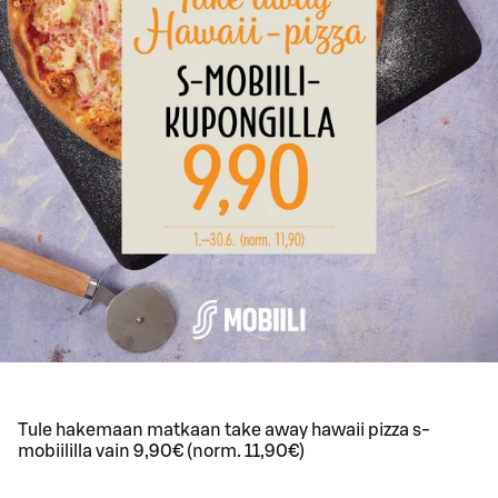
Tule hakemaan matkaan take away hawaii pizza s-
mobiililla vain 9,90€ (norm. 11,90€)