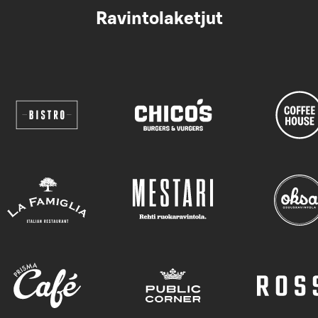
Ravintolaketjut