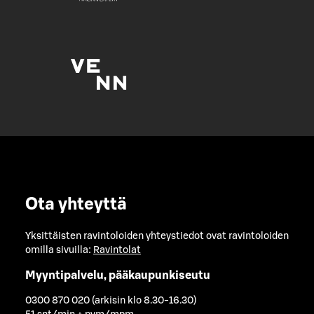
Ota yhteyttä
Yksittäisten ravintoloiden yhteystiedot ovat ravintoloiden
omilla sivuilla:
Ravintolat
Myyntipalvelu, pääkaupunkiseutu
0300 870 020 (arkisin klo 8.30-16.30)