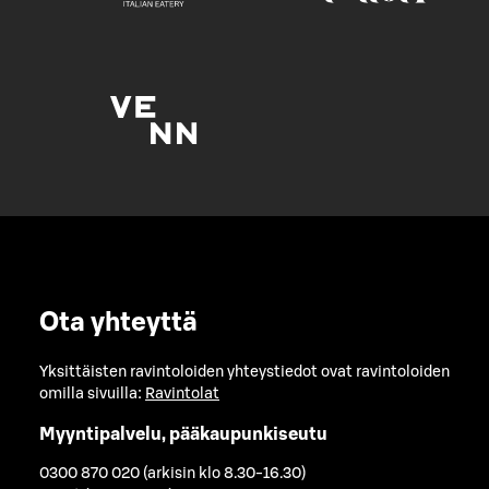
Ota yhteyttä
Yksittäisten ravintoloiden yhteystiedot ovat ravintoloiden
omilla sivuilla:
Ravintolat
Myyntipalvelu, pääkaupunkiseutu
0300 870 020 (arkisin klo 8.30-16.30)