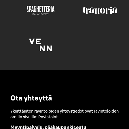
Ota yhteyttä
Yksittäisten ravintoloiden yhteystiedot ovat ravintoloiden
omilla sivuilla:
Ravintolat
Myyntipalvelu, pääkaupunkiseutu