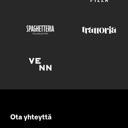
Ota yhteyttä