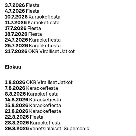
3.7.2026
Fiesta
4.7.2026
Fiesta
10.7.2026
Karaokefiesta
11.7.2026
Karaokefiesta
17.7.2026
Fiesta
18.7.2026
Fiesta
24.7.2026
Karaokefiesta
25.7.2026
Karaokefiesta
31.7.2026
OKR Viralliset Jatkot
Elokuu
1.8.2026
OKR Viralliset Jatkot
7.8.2026
Karaokefiesta
8.8.2026
Karaokefiesta
14.8.2026
Karaokefiesta
15.8.2026
Karaokefiesta
21.8.2026
Karaokefiesta
22.8.2026
Fiesta
28.8.2026
Karaokefiesta
29.8.2026
Venetsialaiset: Supersonic