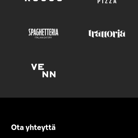
Ota yhteyttä