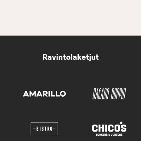
Ravintolaketjut