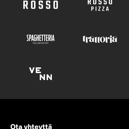
Ota yhteyttä