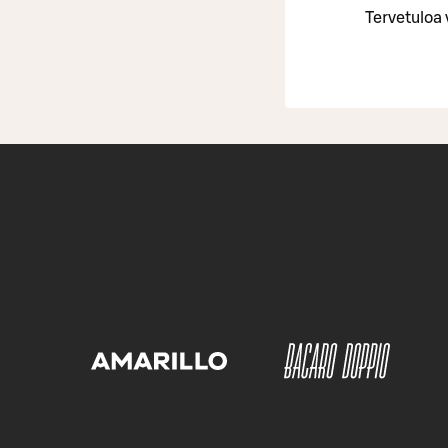
Tervetuloa