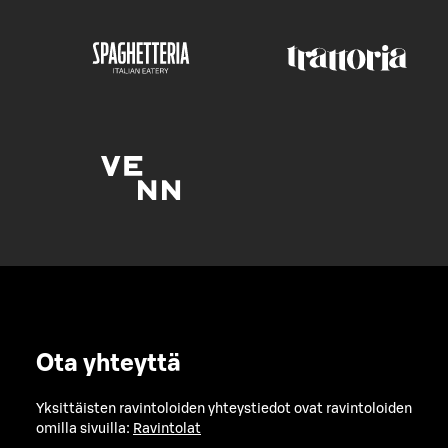
Ota yhteyttä
Yksittäisten ravintoloiden yhteystiedot ovat ravintoloiden
omilla sivuilla:
Ravintolat