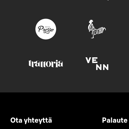
Ota yhteyttä
Palaute