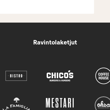
Ravintolaketjut