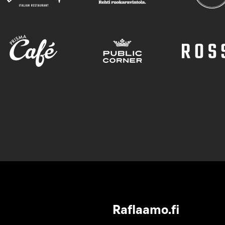
Raflaamo.fi