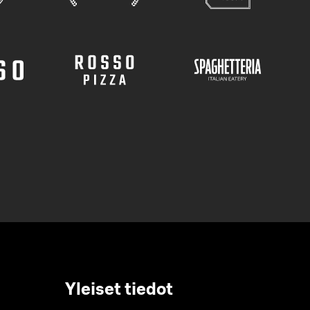
Yleiset tiedot