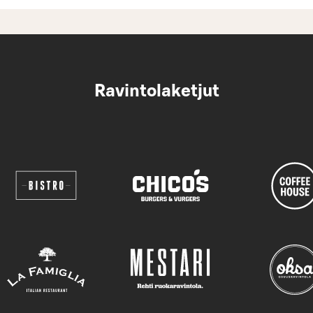
Ravintolaketjut