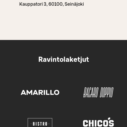
Kauppatori 3, 60100, Seinäjoki
Ravintolaketjut