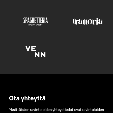
Ota yhteyttä
Yksittäisten ravintoloiden yhteystiedot ovat ravintoloiden