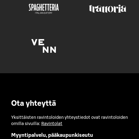
Ota yhteyttä
Yksittäisten ravintoloiden yhteystiedot ovat ravintoloiden
omilla sivuilla:
Ravintolat
Myyntipalvelu, pääkaupunkiseutu