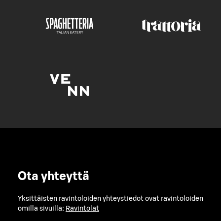
Ota yhteyttä
Yksittäisten ravintoloiden yhteystiedot ovat ravintoloiden
omilla sivuilla:
Ravintolat