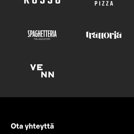
Ota yhteyttä