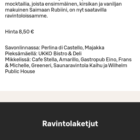
mocktailia, joista ensimmäinen, kirsikan ja vaniljan
makuinen Saimaan Rubiini, on nyt saatavilla
ravintoloissamme.
Hinta 8,50 €
Savonlinnassa: Perlina di Castello, Majakka
Pieksämäellä: UKKO Bistro & Deli
Mikkelissä: Cafe Stella, Amarillo, Gastropub Eino, Frans
& Michelle, Greeneri, Saunaravintola Kaihu ja Wilhelm
Public House
Ravintolaketjut