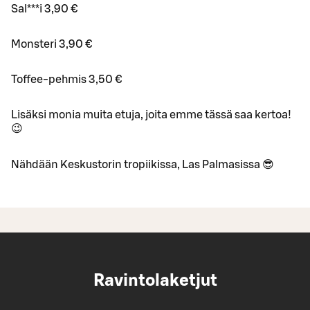
Sal***i 3,90 €
Monsteri 3,90 €
Toffee-pehmis 3,50 €
Lisäksi monia muita etuja, joita emme tässä saa kertoa!
😉
Nähdään Keskustorin tropiikissa, Las Palmasissa 😎
Ravintolaketjut