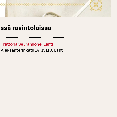
ssä ravintoloissa
Trattoria Seurahuone, Lahti
Aleksanterinkatu 14, 15110, Lahti