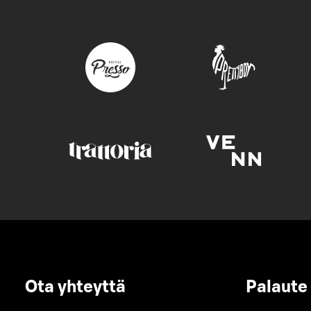
Ota yhteyttä
Palaute