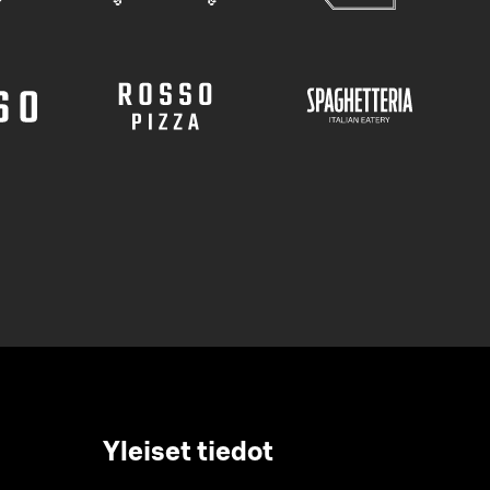
Yleiset tiedot