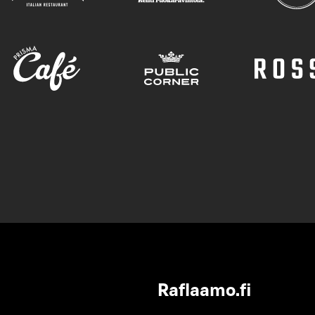
Raflaamo.fi