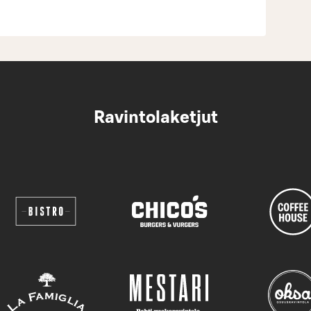
Ravintolaketjut