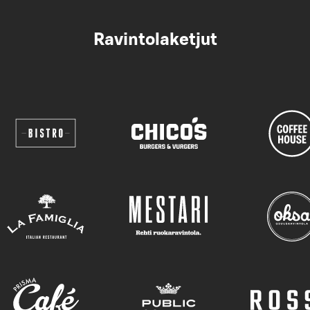
Ravintolaketjut