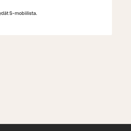
ydät S-mobiilista.