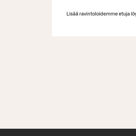
Lisää ravintoloidemme etuja lö