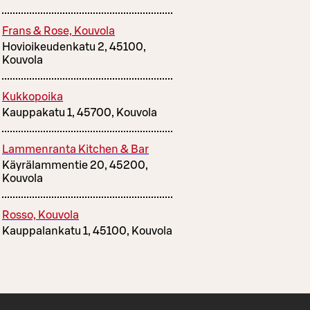
Frans & Rose, Kouvola
Hovioikeudenkatu 2, 45100,
Kouvola
Kukkopoika
Kauppakatu 1, 45700, Kouvola
Lammenranta Kitchen & Bar
Käyrälammentie 20, 45200,
Kouvola
Rosso, Kouvola
Kauppalankatu 1, 45100, Kouvola