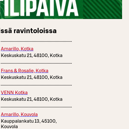
ssä ravintoloissa
Amarillo, Kotka
Keskuskatu 21, 48100, Kotka
Frans & Rosalie, Kotka
Keskuskatu 21, 48100, Kotka
VENN Kotka
Keskuskatu 21, 48100, Kotka
Amarillo, Kouvola
Kauppalankatu 13, 45100,
Kouvola