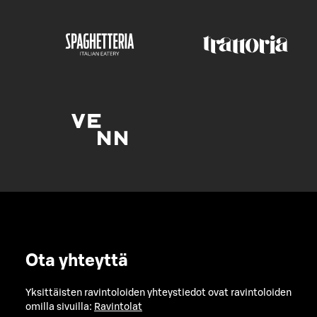
Ota yhteyttä
Yksittäisten ravintoloiden yhteystiedot ovat ravintoloiden
omilla sivuilla:
Ravintolat