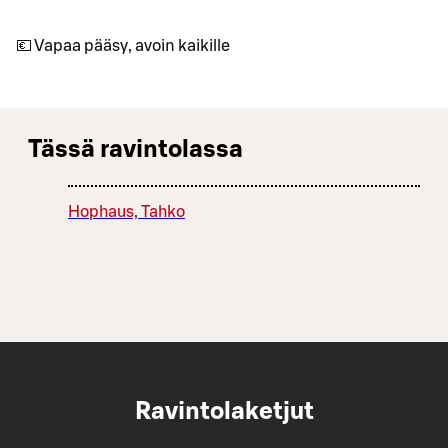
💶 Vapaa pääsy, avoin kaikille
Tässä ravintolassa
Hophaus, Tahko
Ravintolaketjut