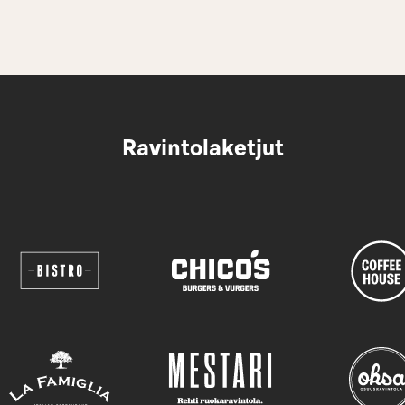
Ravintolaketjut