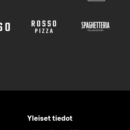
Yleiset tiedot