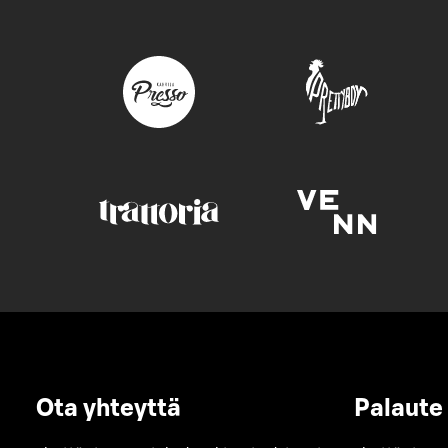
Ota yhteyttä
Palaute