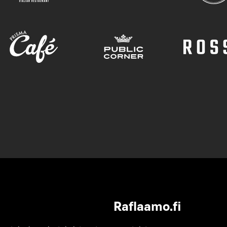
Raflaamo.fi