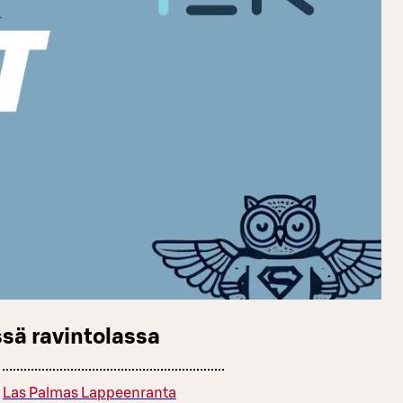
sä ravintolassa
Las Palmas Lappeenranta