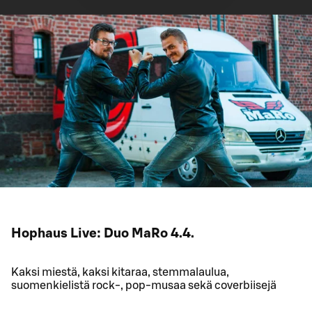
Hophaus Live: Duo MaRo 4.4.
Kaksi miestä, kaksi kitaraa, stemmalaulua,
suomenkielistä rock-, pop-musaa sekä coverbiisejä