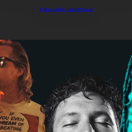
Katso kaikki tapahtumat