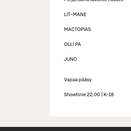
LIT-MANE
MACTOPIAS
OLLI PA
JUNO
Vapaa pääsy
Showtime 22.00 | K-18