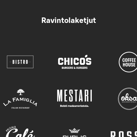
Ravintolaketjut