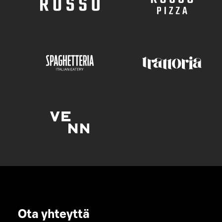
Ota yhteyttä