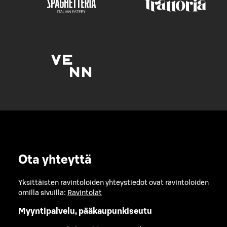
Ota yhteyttä
Yksittäisten ravintoloiden yhteystiedot ovat ravintoloiden
omilla sivuilla:
Ravintolat
Myyntipalvelu, pääkaupunkiseutu