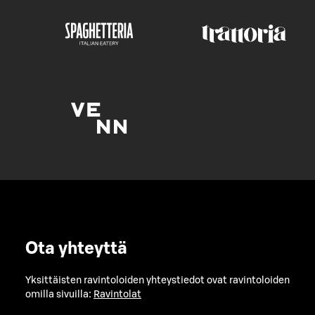
Ota yhteyttä
Yksittäisten ravintoloiden yhteystiedot ovat ravintoloiden
omilla sivuilla:
Ravintolat