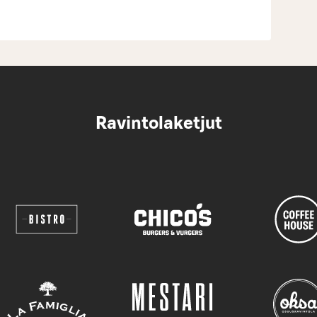
Ravintolaketjut