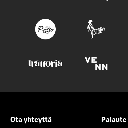
Ota yhteyttä
Palaute