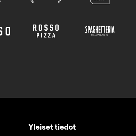
Yleiset tiedot