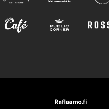
Raflaamo.fi