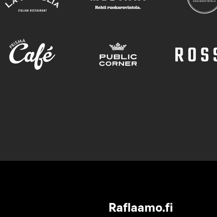
Raflaamo.fi