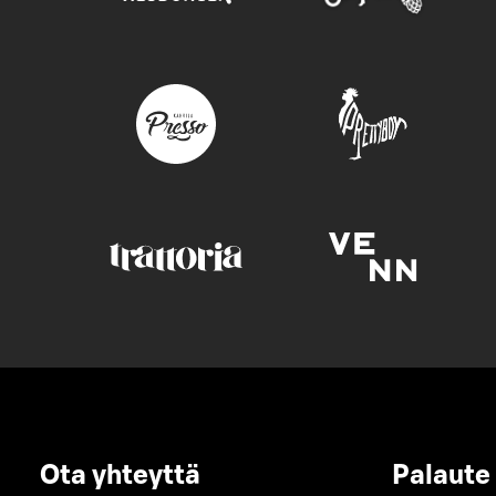
Ota yhteyttä
Palaute