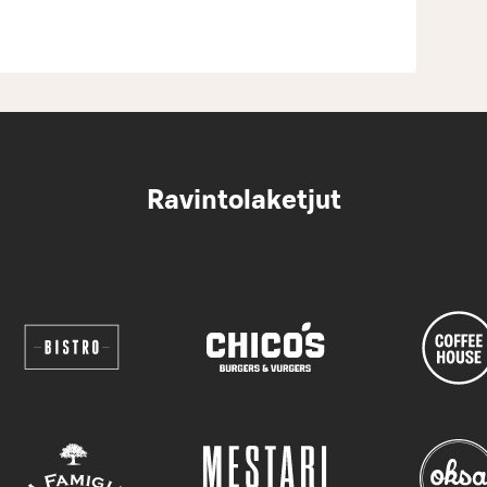
Ravintolaketjut