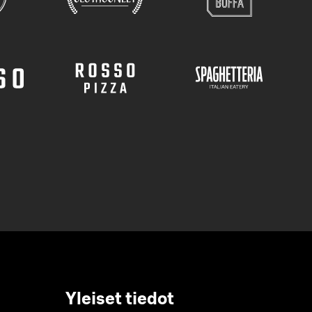
Yleiset tiedot