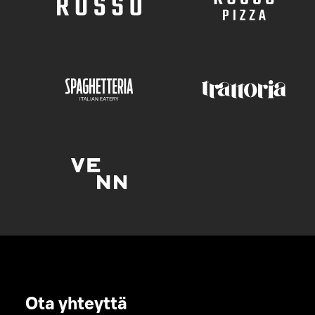
Ota yhteyttä