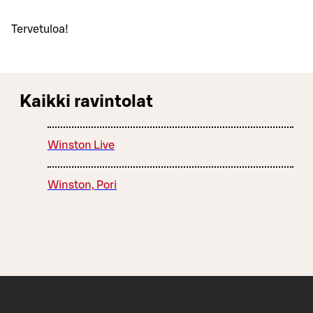
Tervetuloa!
Kaikki ravintolat
Winston Live
Winston, Pori