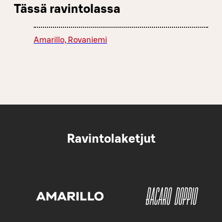
Tässä ravintolassa
Amarillo, Rovaniemi
Ravintolaketjut