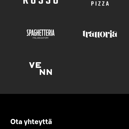
Ota yhteyttä