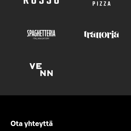
Ota yhteyttä