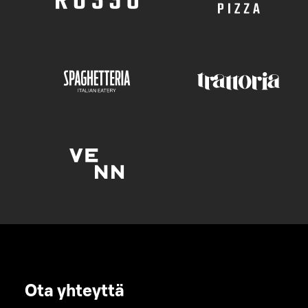
Ota yhteyttä